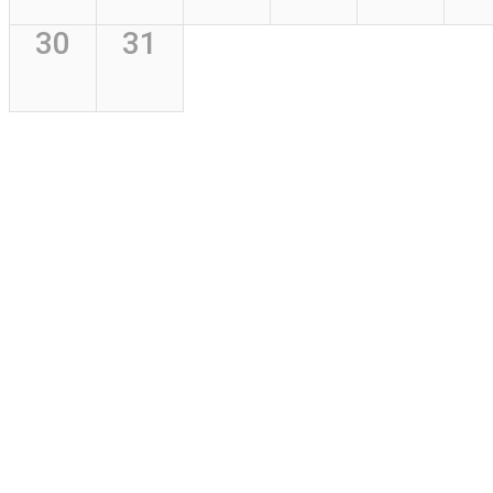
30
31