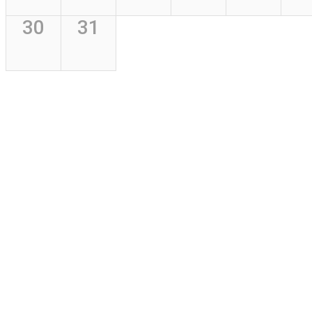
30
31